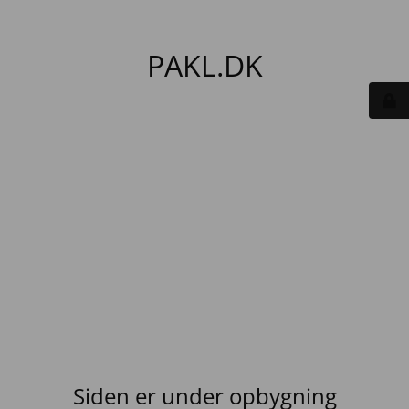
PAKL.DK
Siden er under opbygning