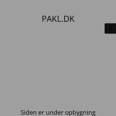
PAKL.DK
Siden er under opbygning