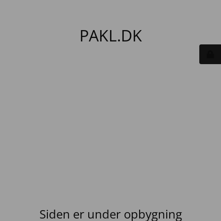
PAKL.DK
Siden er under opbygning