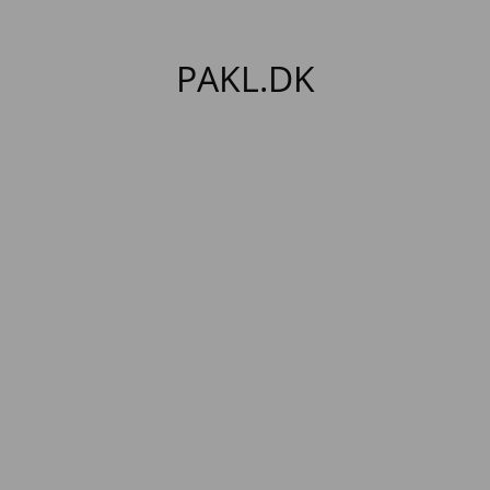
PAKL.DK