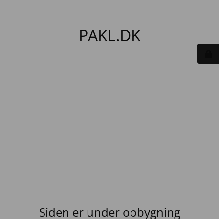
PAKL.DK
Siden er under opbygning