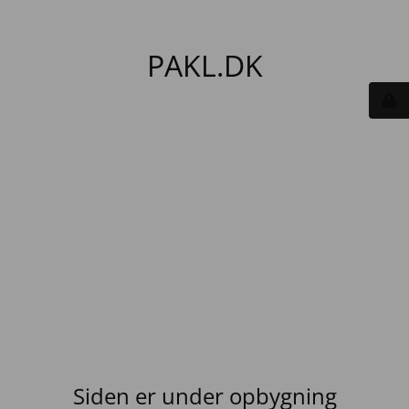
PAKL.DK
Siden er under opbygning