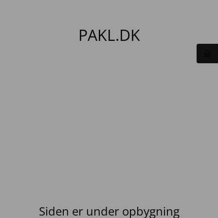
PAKL.DK
Siden er under opbygning