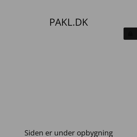
PAKL.DK
Siden er under opbygning