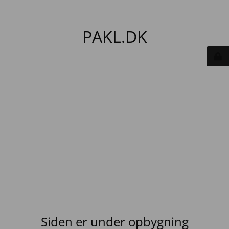
PAKL.DK
Siden er under opbygning