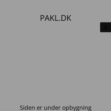
PAKL.DK
Siden er under opbygning