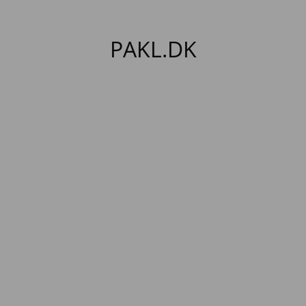
PAKL.DK