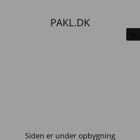
PAKL.DK
Siden er under opbygning