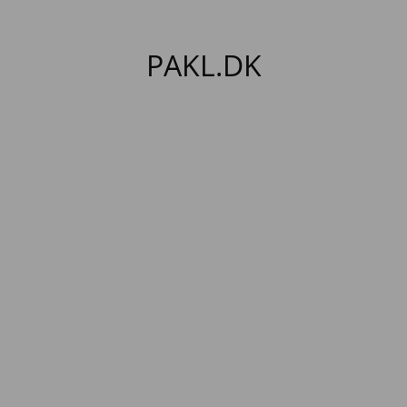
PAKL.DK