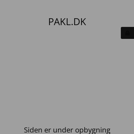
PAKL.DK
Siden er under opbygning