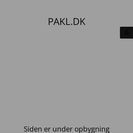
PAKL.DK
Siden er under opbygning