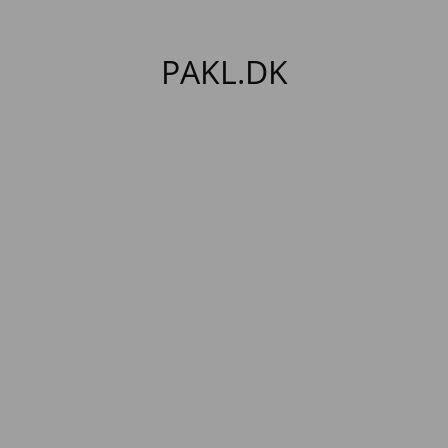
PAKL.DK