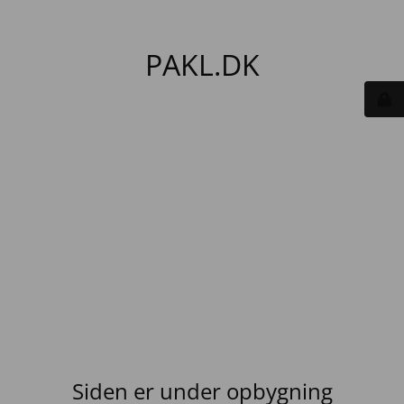
PAKL.DK
Siden er under opbygning