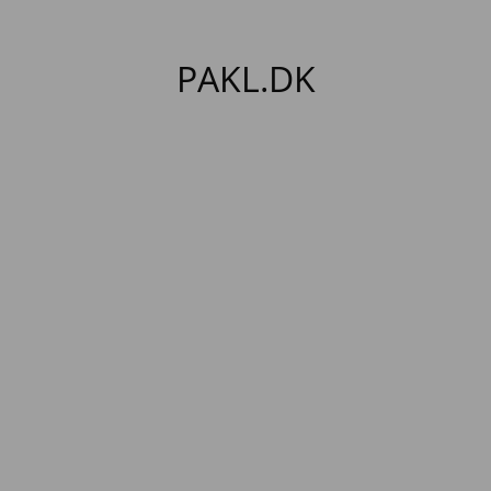
PAKL.DK