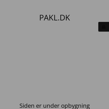
PAKL.DK
Siden er under opbygning