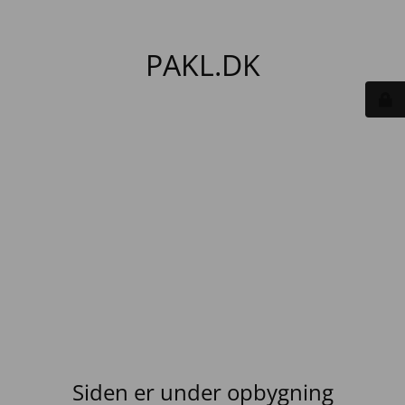
PAKL.DK
Siden er under opbygning