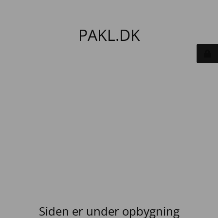
PAKL.DK
Siden er under opbygning