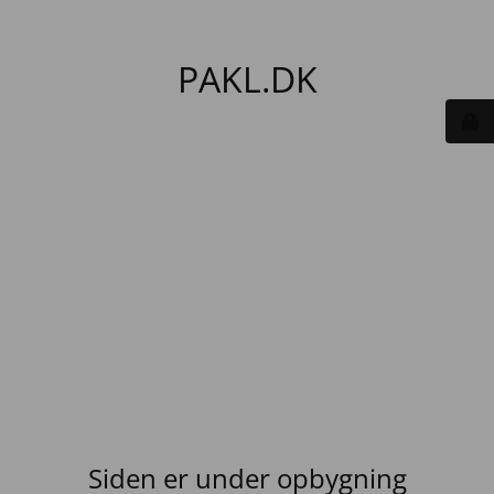
PAKL.DK
Siden er under opbygning