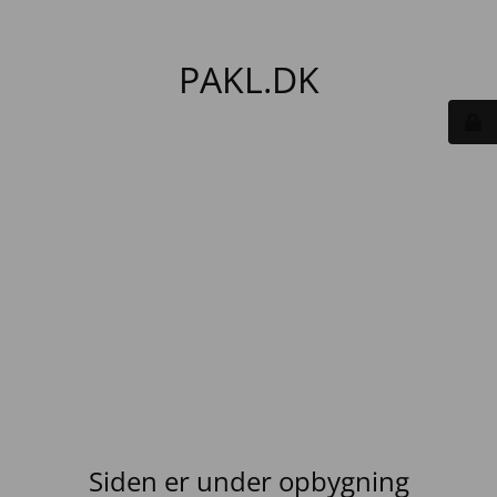
PAKL.DK
Siden er under opbygning