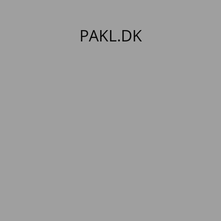
PAKL.DK