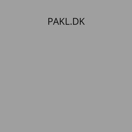
PAKL.DK