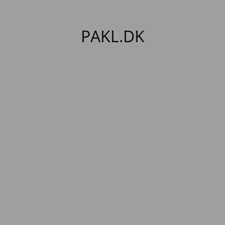
PAKL.DK