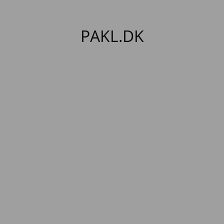
PAKL.DK