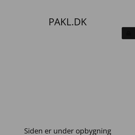
PAKL.DK
Siden er under opbygning