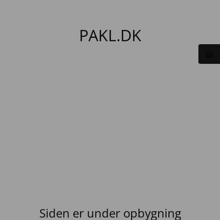
PAKL.DK
Siden er under opbygning