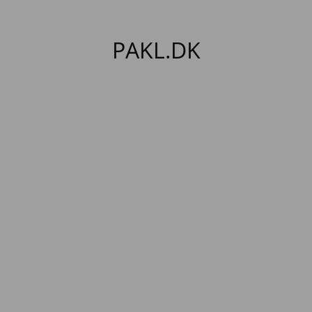
PAKL.DK