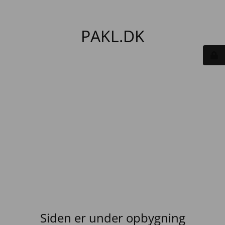
PAKL.DK
Siden er under opbygning