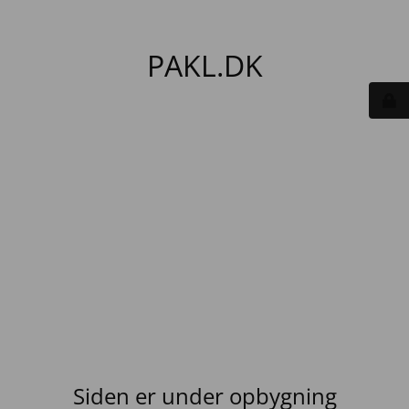
PAKL.DK
Siden er under opbygning