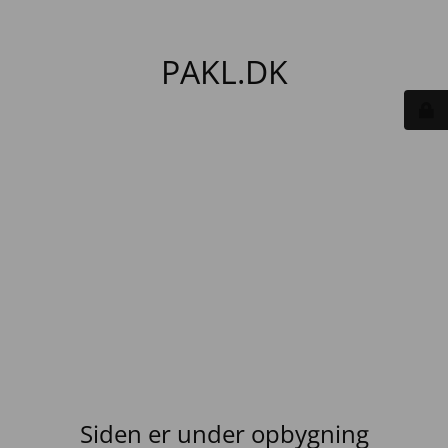
PAKL.DK
Siden er under opbygning