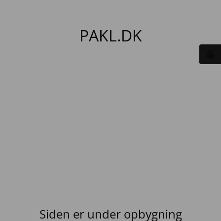
PAKL.DK
Siden er under opbygning