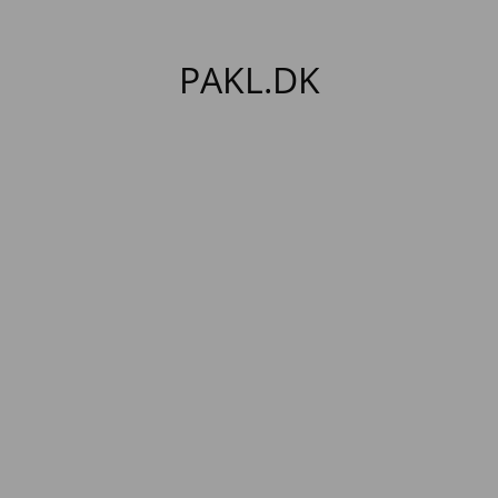
PAKL.DK