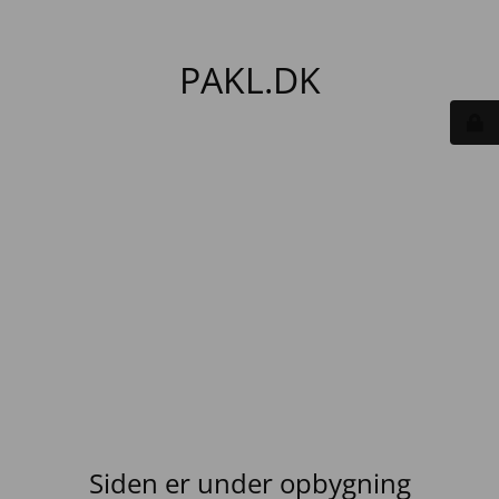
PAKL.DK
Siden er under opbygning