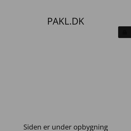
PAKL.DK
Siden er under opbygning