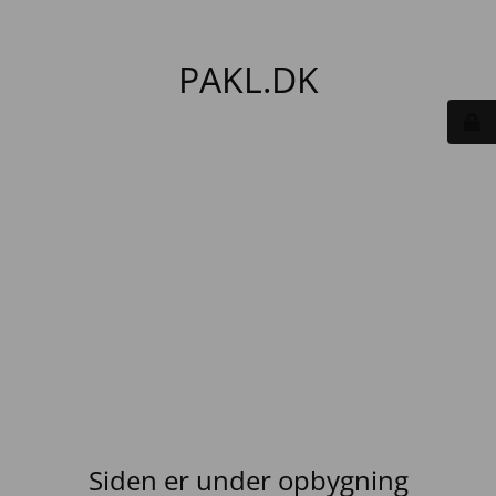
PAKL.DK
Siden er under opbygning