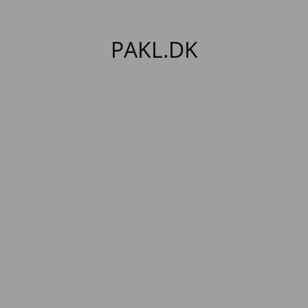
PAKL.DK