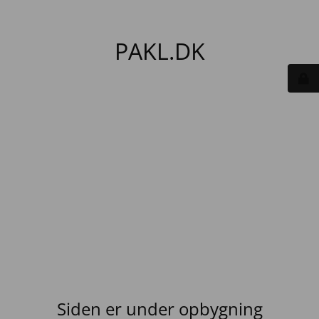
PAKL.DK
Siden er under opbygning