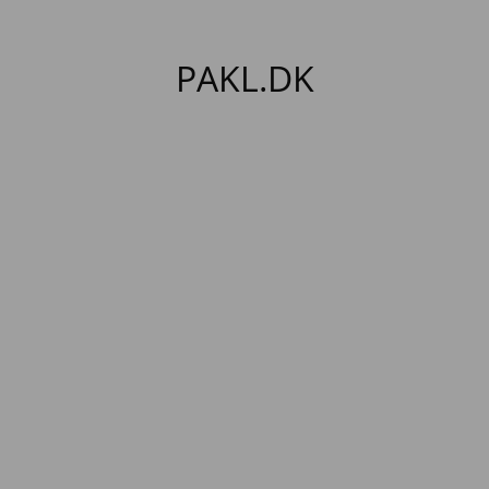
PAKL.DK