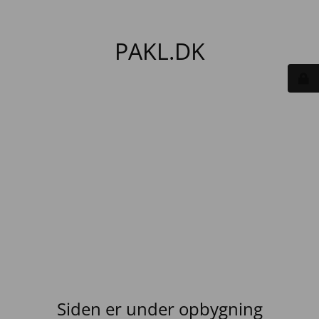
PAKL.DK
Siden er under opbygning