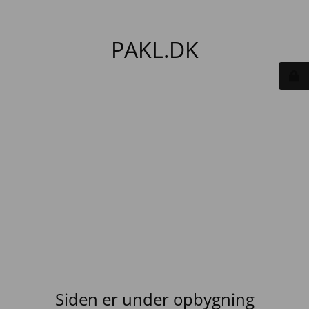
PAKL.DK
Siden er under opbygning