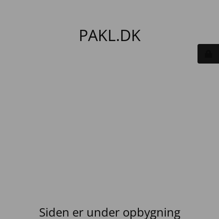
PAKL.DK
Siden er under opbygning