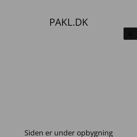
PAKL.DK
Siden er under opbygning