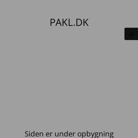
PAKL.DK
Siden er under opbygning