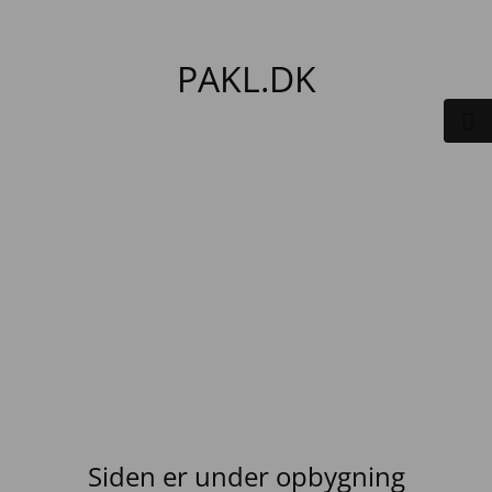
PAKL.DK
Siden er under opbygning