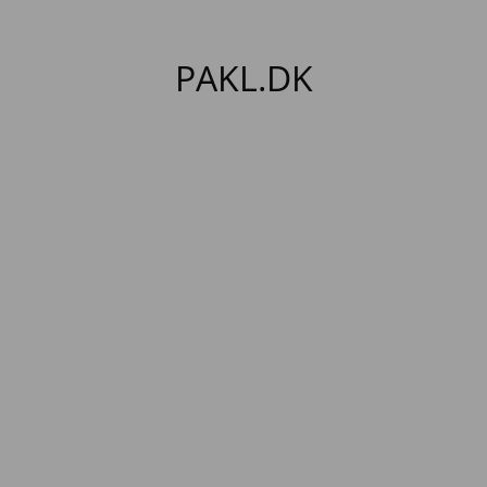
PAKL.DK