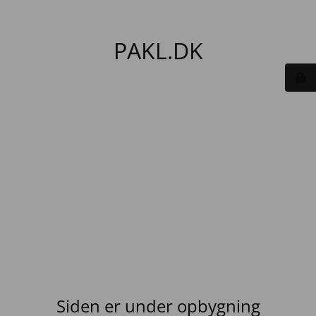
PAKL.DK
Siden er under opbygning