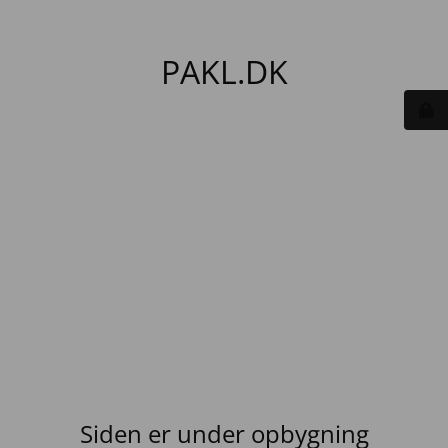
PAKL.DK
Siden er under opbygning